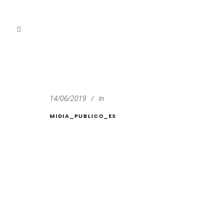
14/06/2019
In
MIDIA_PUBLICO_ES