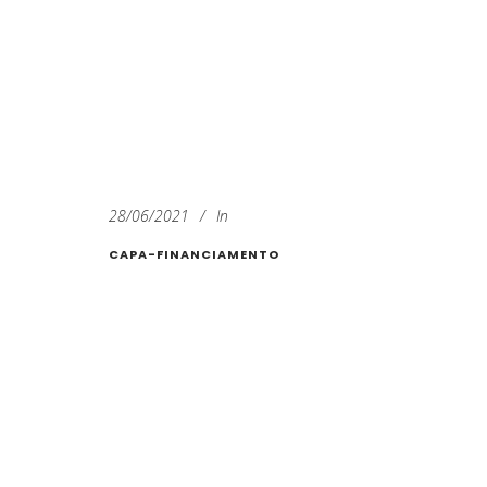
28/06/2021
In
CAPA-FINANCIAMENTO