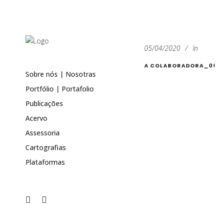
05/04/2020
In
A COLABORADORA_003
Sobre nós | Nosotras
Portfólio | Portafolio
Publicações
Acervo
Assessoria
Cartografias
Plataformas