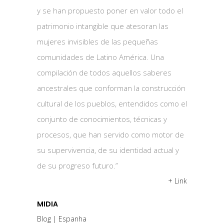
y se han propuesto poner en valor todo el
patrimonio intangible que atesoran las
mujeres invisibles de las pequeñas
comunidades de Latino América. Una
compilación de todos aquellos saberes
ancestrales que conforman la construcción
cultural de los pueblos, entendidos como el
conjunto de conocimientos, técnicas y
procesos, que han servido como motor de
su supervivencia, de su identidad actual y
de su progreso futuro.”
+ Link
MIDIA
Blog | Espanha