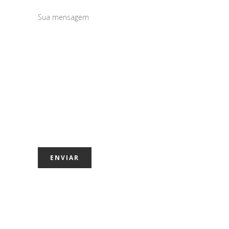
Sua mensagem