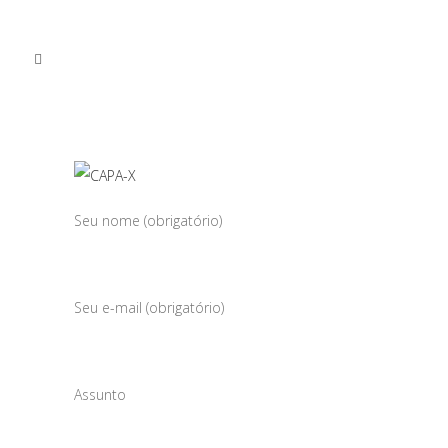
Seu nome (obrigatório)
Seu e-mail (obrigatório)
Assunto